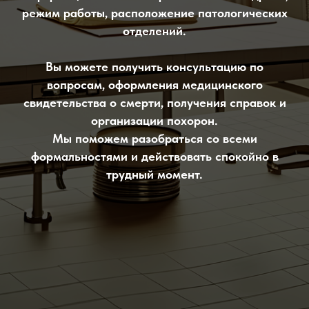
режим работы, расположение патологических
отделений.
Вы можете получить консультацию по
вопросам, оформления медицинского
свидетельства о смерти, получения справок и
организации похорон.
Мы поможем разобраться со всеми
формальностями и действовать спокойно в
трудный момент.