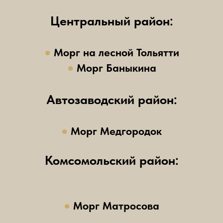
Центральный район:
●
Морг на лесной Тольятти
●
Морг Баныкина
Автозаводский район:
●
Морг Медгородок
Комсомольский район:
●
Морг Матросова