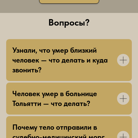
Вопросы?
Узнали, что умер близкий
человек — что делать и куда
звонить?
Человек умер в больнице
Тольятти — что делать?
Почему тело отправили в
судебно-медицинский морг