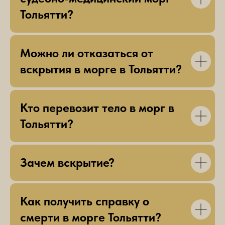
Тольятти?
Можно ли отказаться от
вскрытия в морге в Тольятти?
Кто перевозит тело в морг в
Тольятти?
Зачем вскрытие?
Как получить справку о
смерти в морге Тольятти?